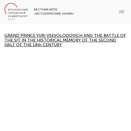
ВЕСТНИК МГПУ
«ИСТОРИЧЕСКИЕ НАУКИ»
GRAND PRINCE YURI VSEVOLODOVICH AND THE BATTLE OF
THE SIT IN THE HISTORICAL MEMORY OF THE SECOND
HALF OF THE 18th CENTURY