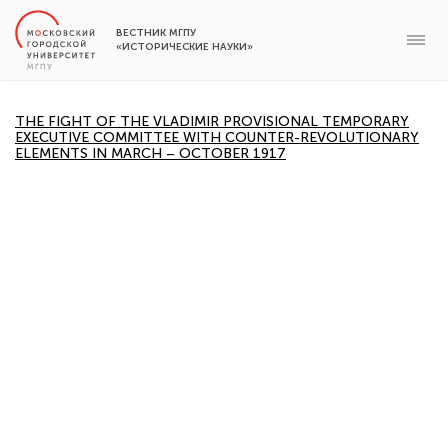
ВЕСТНИК МГПУ
«ИСТОРИЧЕСКИЕ НАУКИ»
THE FIGHT OF THE VLADIMIR PROVISIONAL TEMPORARY
EXECUTIVE COMMITTEE WITH COUNTER-REVOLUTIONARY
ELEMENTS IN MARCH – OCTOBER 1917