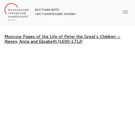
ВЕСТНИК МГПУ
«ИСТОРИЧЕСКИЕ НАУКИ»
Moscow Pages of the Life of Peter the Great's Children —
Alexey, Anna and Elizabeth (1690-1712)