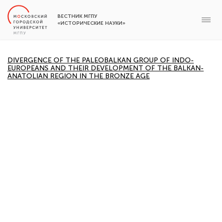
ВЕСТНИК МГПУ
«ИСТОРИЧЕСКИЕ НАУКИ»
DIVERGENCE OF THE PALEOBALKAN GROUP OF INDO-
EUROPEANS AND THEIR DEVELOPMENT OF THE BALKAN-
ANATOLIAN REGION IN THE BRONZE AGE