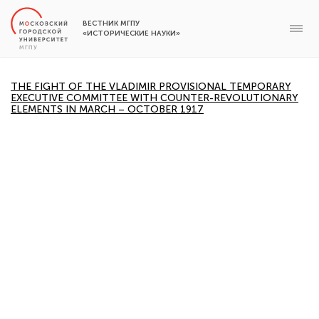
ВЕСТНИК МГПУ
«ИСТОРИЧЕСКИЕ НАУКИ»
THE FIGHT OF THE VLADIMIR PROVISIONAL TEMPORARY
EXECUTIVE COMMITTEE WITH COUNTER-REVOLUTIONARY
ELEMENTS IN MARCH – OCTOBER 1917