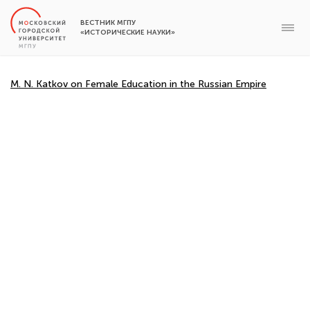
ВЕСТНИК МГПУ
«ИСТОРИЧЕСКИЕ НАУКИ»
M. N. Katkov on Female Education in the Russian Empire