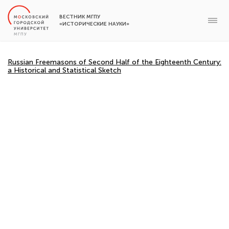
ВЕСТНИК МГПУ
«ИСТОРИЧЕСКИЕ НАУКИ»
Russian Freemasons of Second Half of the Eighteenth Century:
a Historical and Statistical Sketch