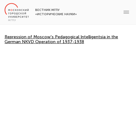
ВЕСТНИК МГПУ
«ИСТОРИЧЕСКИЕ НАУКИ»
Repression of Moscow's Pedagogical Intelligentsia in the
German NKVD Operation of 1937-1938