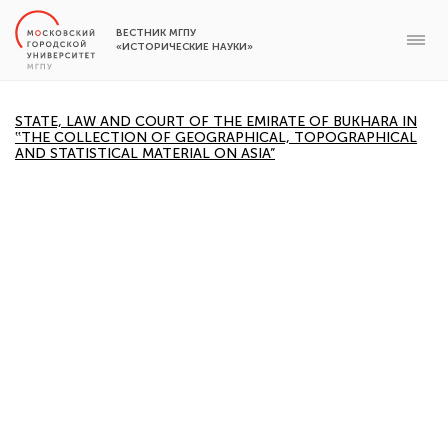
ВЕСТНИК МГПУ
«ИСТОРИЧЕСКИЕ НАУКИ»
STATE, LAW AND COURT OF THE EMIRATE OF BUKHARA IN
‟THE COLLECTION OF GEOGRAPHICAL, TOPOGRAPHICAL
AND STATISTICAL MATERIAL ON ASIA”