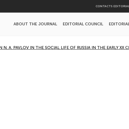
CONTACTS EDITORIA
ABOUT THE JOURNAL
EDITORIAL COUNCIL
EDITORIA
. A. PAVLOV IN THE SOCIAL LIFE OF RUSSIA IN THE EARLY XX 