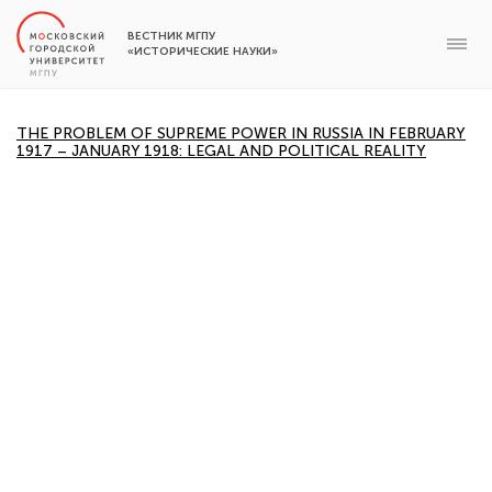
ВЕСТНИК МГПУ
«ИСТОРИЧЕСКИЕ НАУКИ»
THE PROBLEM OF SUPREME POWER IN RUSSIA IN FEBRUARY
1917 – JANUARY 1918: LEGAL AND POLITICAL REALITY