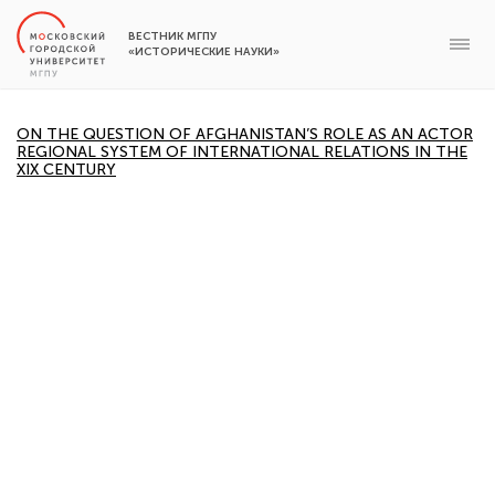
ВЕСТНИК МГПУ
«ИСТОРИЧЕСКИЕ НАУКИ»
ON THE QUESTION OF AFGHANISTAN’S ROLE AS AN ACTOR
REGIONAL SYSTEM OF INTERNATIONAL RELATIONS IN THE
XIX CENTURY