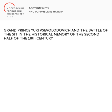
ВЕСТНИК МГПУ
«ИСТОРИЧЕСКИЕ НАУКИ»
GRAND PRINCE YURI VSEVOLODOVICH AND THE BATTLE OF
THE SIT IN THE HISTORICAL MEMORY OF THE SECOND
HALF OF THE 18th CENTURY