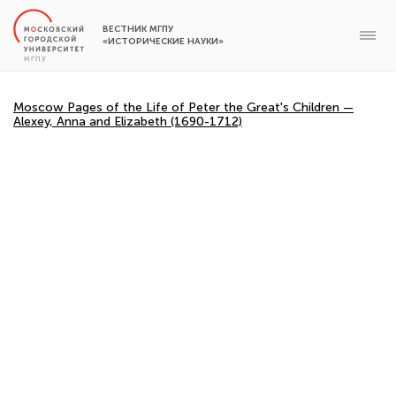
ВЕСТНИК МГПУ
«ИСТОРИЧЕСКИЕ НАУКИ»
Moscow Pages of the Life of Peter the Great's Children —
Alexey, Anna and Elizabeth (1690-1712)