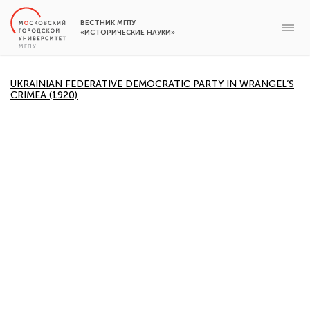
ВЕСТНИК МГПУ
«ИСТОРИЧЕСКИЕ НАУКИ»
UKRAINIAN FEDERATIVE DEMOCRATIC PARTY IN WRANGEL’S
CRIMEA (1920)