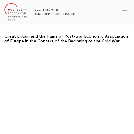
ВЕСТНИК МГПУ
«ИСТОРИЧЕСКИЕ НАУКИ»
Great Britain and the Plans of Post-war Economic Association
of Europe in the Context of the Beginning of the Cold War