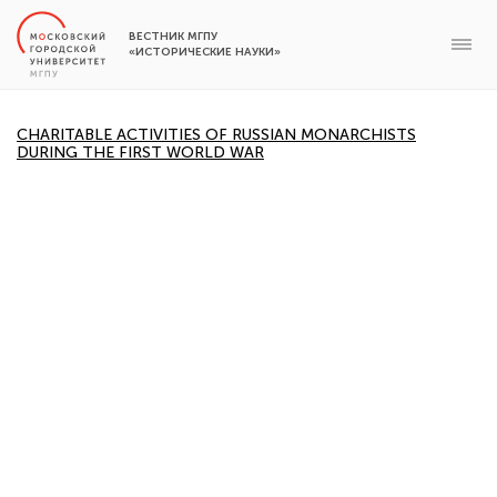
ВЕСТНИК МГПУ
«ИСТОРИЧЕСКИЕ НАУКИ»
CHARITABLE ACTIVITIES OF RUSSIAN MONARCHISTS
DURING THE FIRST WORLD WAR