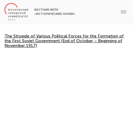
ВЕСТНИК МГПУ
«ИСТОРИЧЕСКИЕ НАУКИ»
The Struggle of Various Political Forces for the Formation of
the First Soviet Government (End of October – Beginning of
November 1917)