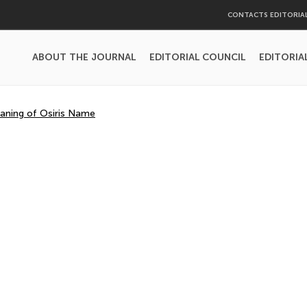
CONTACTS EDITORIA
ABOUT THE JOURNAL
EDITORIAL COUNCIL
EDITORIA
aning of Osiris Name