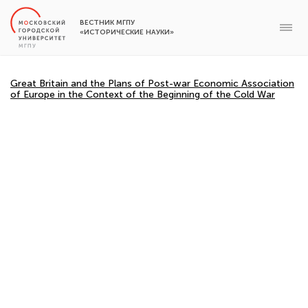
ВЕСТНИК МГПУ
«ИСТОРИЧЕСКИЕ НАУКИ»
Great Britain and the Plans of Post-war Economic Association
of Europe in the Context of the Beginning of the Cold War