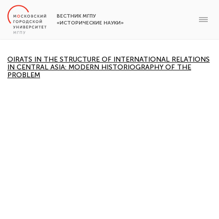
ВЕСТНИК МГПУ
«ИСТОРИЧЕСКИЕ НАУКИ»
OIRATS IN THE STRUCTURE OF INTERNATIONAL RELATIONS
IN CENTRAL ASIA: MODERN HISTORIOGRAPHY OF THE
PROBLEM