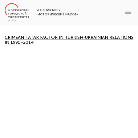
ВЕСТНИК МГПУ
«ИСТОРИЧЕСКИЕ НАУКИ»
CRIMEAN TATAR FACTOR IN TURKISH-UKRAINIAN RELATIONS
IN 1991–2014