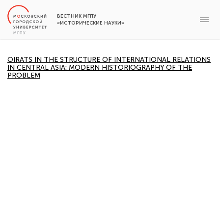
ВЕСТНИК МГПУ
«ИСТОРИЧЕСКИЕ НАУКИ»
OIRATS IN THE STRUCTURE OF INTERNATIONAL RELATIONS
IN CENTRAL ASIA: MODERN HISTORIOGRAPHY OF THE
PROBLEM