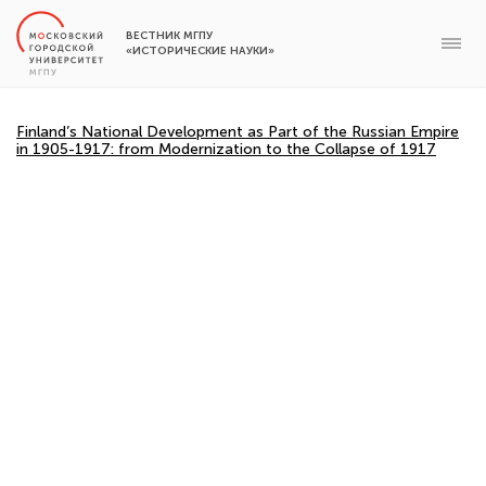
ВЕСТНИК МГПУ
«ИСТОРИЧЕСКИЕ НАУКИ»
Finland’s National Development as Part of the Russian Empire
in 1905-1917: from Modernization to the Collapse of 1917