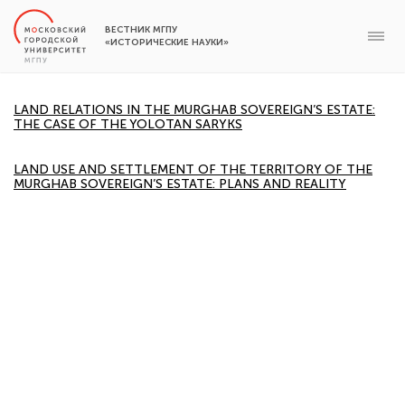
ВЕСТНИК МГПУ
«ИСТОРИЧЕСКИЕ НАУКИ»
LAND RELATIONS IN THE MURGHAB SOVEREIGN’S ESTATE:
THE CASE OF THE YOLOTAN SARYKS
LAND USE AND SETTLEMENT OF THE TERRITORY OF THE
MURGHAB SOVEREIGN’S ESTATE: PLANS AND REALITY