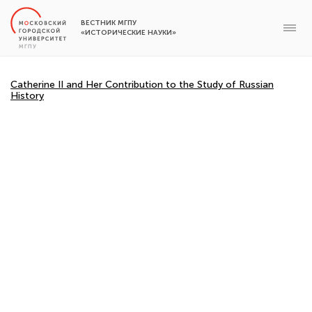
ВЕСТНИК МГПУ
«ИСТОРИЧЕСКИЕ НАУКИ»
Catherine II and Her Contribution to the Study of Russian
History