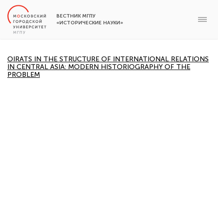
ВЕСТНИК МГПУ
«ИСТОРИЧЕСКИЕ НАУКИ»
OIRATS IN THE STRUCTURE OF INTERNATIONAL RELATIONS
IN CENTRAL ASIA: MODERN HISTORIOGRAPHY OF THE
PROBLEM