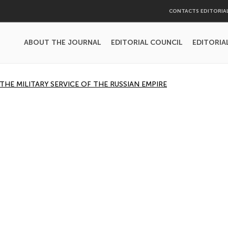
CONTACTS EDITORIA
ABOUT THE JOURNAL
EDITORIAL COUNCIL
EDITORIA
THE MILITARY SERVICE OF THE RUSSIAN EMPIRE