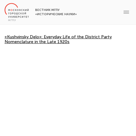
ВЕСТНИК МГПУ
«ИСТОРИЧЕСКИЕ НАУКИ»
«Kushvinsky Delo»: Everyday Life of the District Party
Nomenclature in the Late 1920s