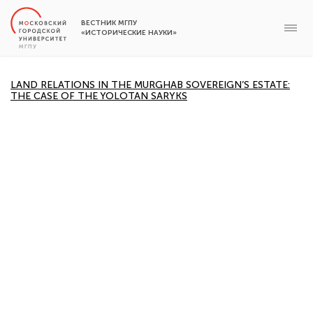
ВЕСТНИК МГПУ
«ИСТОРИЧЕСКИЕ НАУКИ»
LAND RELATIONS IN THE MURGHAB SOVEREIGN’S ESTATE:
THE CASE OF THE YOLOTAN SARYKS