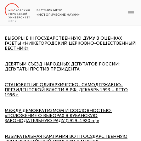
ВЕСТНИК МГПУ
«ИСТОРИЧЕСКИЕ НАУКИ»
ВЫБОРЫ В III ГОСУДАРСТВЕННУЮ ДУМУ В ОЦЕНКАХ
ГАЗЕТЫ «НИЖЕГОРОДСКИЙ ЦЕРКОВНО-ОБЩЕСТВЕННЫЙ
ВЕСТНИК»
ДЕВЯТЫЙ СЪЕЗД НАРОДНЫХ ДЕПУТАТОВ РОССИИ:
ДЕПУТАТЫ ПРОТИВ ПРЕЗИДЕНТА
СТАНОВЛЕНИЕ ОЛИГАРХИЧЕСКО- САМОДЕРЖАВНО-
ПРЕЗИДЕНТСКОЙ ВЛАСТИ В РФ: ДЕКАБРЬ 1993 – ЛЕТО
1996 г.
МЕЖДУ ДЕМОКРАТИЗМОМ И СОСЛОВНОСТЬЮ:
«ПОЛОЖЕНИЕ О ВЫБОРАХ В КУБАНСКУЮ
ЗАКОНОДАТЕЛЬНУЮ РАДУ (1919–1920 гг.)»
ИЗБИРАТЕЛЬНАЯ КАМПАНИЯ ВО II ГОСУДАРСТВЕННУЮ