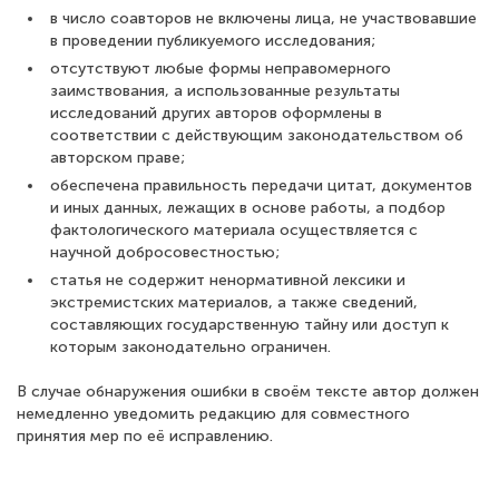
в число соавторов не включены лица, не участвовавшие
в проведении публикуемого исследования;
отсутствуют любые формы неправомерного
заимствования, а использованные результаты
исследований других авторов оформлены в
соответствии с действующим законодательством об
авторском праве;
обеспечена правильность передачи цитат, документов
и иных данных, лежащих в основе работы, а подбор
фактологического материала осуществляется с
научной добросовестностью;
статья не содержит ненормативной лексики и
экстремистских материалов, а также сведений,
составляющих государственную тайну или доступ к
которым законодательно ограничен.
В случае обнаружения ошибки в своём тексте автор должен
немедленно уведомить редакцию для совместного
принятия мер по её исправлению.