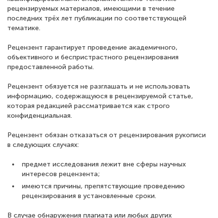
рецензируемых материалов, имеющими в течение
последних трёх лет публикации по соответствующей
тематике.
Рецензент гарантирует проведение академичного,
объективного и беспристрастного рецензирования
предоставленной работы.
Рецензент обязуется не разглашать и не использовать
информацию, содержащуюся в рецензируемой статье,
которая редакцией рассматривается как строго
конфиденциальная.
Рецензент обязан отказаться от рецензирования рукописи
в следующих случаях:
предмет исследования лежит вне сферы научных
интересов рецензента;
имеются причины, препятствующие проведению
рецензирования в установленные сроки.
В случае обнаружения плагиата или любых других