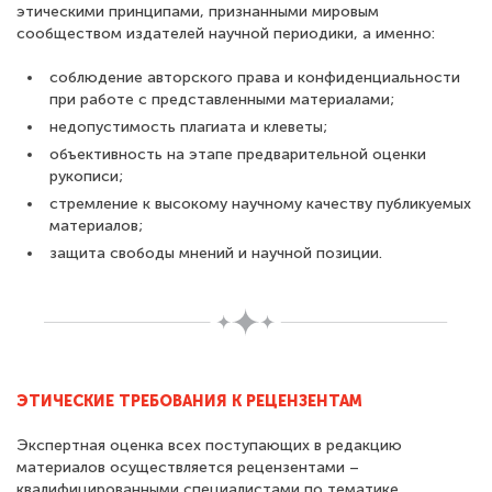
этическими принципами, признанными мировым
сообществом издателей научной периодики, а именно:
соблюдение авторского права и конфиденциальности
при работе с представленными материалами;
недопустимость плагиата и клеветы;
объективность на этапе предварительной оценки
рукописи;
стремление к высокому научному качеству публикуемых
материалов;
защита свободы мнений и научной позиции.
ЭТИЧЕСКИЕ ТРЕБОВАНИЯ К РЕЦЕНЗЕНТАМ
Экспертная оценка всех поступающих в редакцию
материалов осуществляется рецензентами –
квалифицированными специалистами по тематике