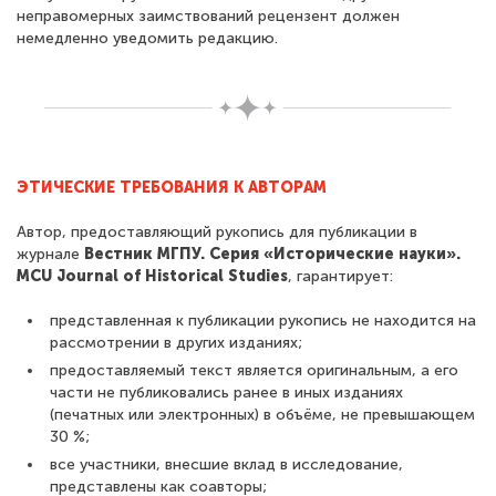
неправомерных заимствований рецензент должен
немедленно уведомить редакцию.
ЭТИЧЕСКИЕ ТРЕБОВАНИЯ К АВТОРАМ
Автор, предоставляющий рукопись для публикации в
журнале
Вестник МГПУ. Серия «Исторические науки».
MCU Journal of Historical Studies
, гарантирует:
представленная к публикации рукопись не находится на
рассмотрении в других изданиях;
предоставляемый текст является оригинальным, а его
части не публиковались ранее в иных изданиях
(печатных или электронных) в объёме, не превышающем
30 %;
все участники, внесшие вклад в исследование,
представлены как соавторы;