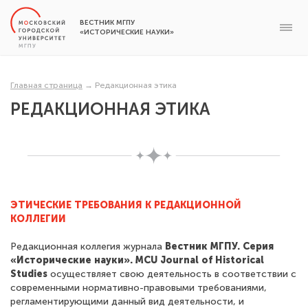
ВЕСТНИК МГПУ
«ИСТОРИЧЕСКИЕ НАУКИ»
Главная страница
→
Редакционная этика
РЕДАКЦИОННАЯ ЭТИКА
ЭТИЧЕСКИЕ ТРЕБОВАНИЯ К РЕДАКЦИОННОЙ
КОЛЛЕГИИ
Редакционная коллегия журнала
Вестник МГПУ. Серия
«Исторические науки». MCU Journal of Historical
Studies
осуществляет свою деятельность в соответствии с
современными нормативно-правовыми требованиями,
регламентирующими данный вид деятельности, и