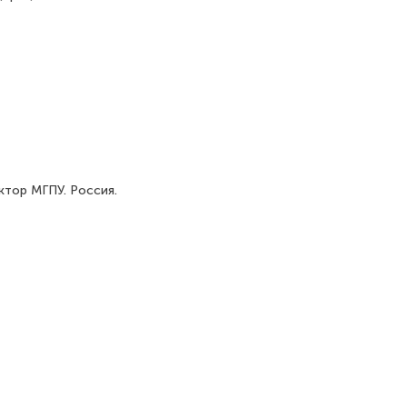
ктор МГПУ. Россия.