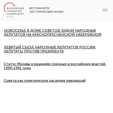
ВЕСТНИК МГПУ
«ИСТОРИЧЕСКИЕ НАУКИ»
НОВОСЕЛЬЕ В ДОМЕ СОВЕТОВ: БУДНИ НАРОДНЫХ
ДЕПУТАТОВ НА КРАСНОПРЕСНЕНСКОЙ НАБЕРЕЖНОЙ
ДЕВЯТЫЙ СЪЕЗД НАРОДНЫХ ДЕПУТАТОВ РОССИИ:
ДЕПУТАТЫ ПРОТИВ ПРЕЗИДЕНТА
Статус Москвы в решениях союзных и российских властей.
1990-1991 годы
Советы как политическое наследие революций