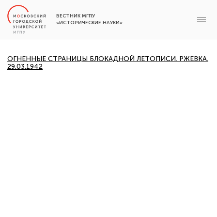
ВЕСТНИК МГПУ
«ИСТОРИЧЕСКИЕ НАУКИ»
ОГНЕННЫЕ СТРАНИЦЫ БЛОКАДНОЙ ЛЕТОПИСИ. РЖЕВКА.
29.03.1942