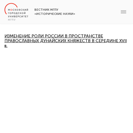
ВЕСТНИК МГПУ
«ИСТОРИЧЕСКИЕ НАУКИ»
ИЗМЕНЕНИЕ РОЛИ РОССИИ В ПРОСТРАНСТВЕ
ПРАВОСЛАВНЫХ ДУНАЙСКИХ КНЯЖЕСТВ В СЕРЕДИНЕ XVII
в.