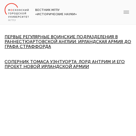
ВЕСТНИК МГПУ
«ИСТОРИЧЕСКИЕ НАУКИ»
ПЕРВЫЕ РЕГУЛЯРНЫЕ ВОИНСКИЕ ПОДРАЗДЕЛЕНИЯ В
РАННЕСТЮАРТОВСКОЙ АНГЛИИ: ИРЛАНДСКАЯ АРМИЯ ДО
ГРАФА СТРАФФОРДА
СОПЕРНИК ТОМАСА УЭНТУОРТА: ЛОРД АНТРИМ И ЕГО
ПРОЕКТ НОВОЙ ИРЛАНДСКОЙ АРМИИ