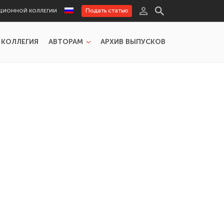
Подать статью
ЦИОННОЙ КОЛЛЕГИИ
 КОЛЛЕГИЯ
АВТОРАМ
АРХИВ ВЫПУСКОВ