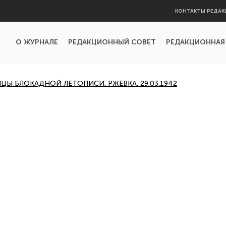
КОНТАКТЫ РЕДАК
О ЖУРНАЛЕ
РЕДАКЦИОННЫЙ СОВЕТ
РЕДАКЦИОННАЯ
Ы БЛОКАДНОЙ ЛЕТОПИСИ. РЖЕВКА. 29.03.1942