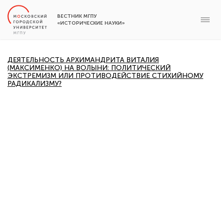
ВЕСТНИК МГПУ
«ИСТОРИЧЕСКИЕ НАУКИ»
ДЕЯТЕЛЬНОСТЬ АРХИМАНДРИТА ВИТАЛИЯ
(МАКСИМЕНКО) НА ВОЛЫНИ: ПОЛИТИЧЕСКИЙ
ЭКСТРЕМИЗМ ИЛИ ПРОТИВОДЕЙСТВИЕ СТИХИЙНОМУ
РАДИКАЛИЗМУ?