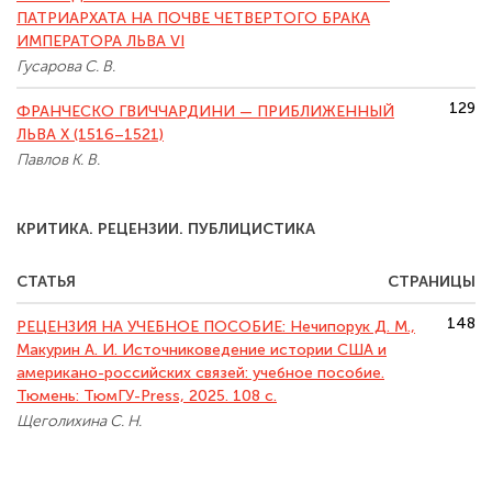
ПАТРИАРХАТА НА ПОЧВЕ ЧЕТВЕРТОГО БРАКА
ИМПЕРАТОРА ЛЬВА VI
Гусарова С. В.
129
ФРАНЧЕСКО ГВИЧЧАРДИНИ — ПРИБЛИЖЕННЫЙ
ЛЬВА X (1516–1521)
Павлов К. В.
КРИТИКА. РЕЦЕНЗИИ. ПУБЛИЦИСТИКА
СТАТЬЯ
СТРАНИЦЫ
148
РЕЦЕНЗИЯ НА УЧЕБНОЕ ПОСОБИЕ: Нечипорук Д. М.,
Макурин А. И. Источниковедение истории США и
американо-российских связей: учебное пособие.
Тюмень: ТюмГУ-Press, 2025. 108 с.
Щеголихина С. Н.