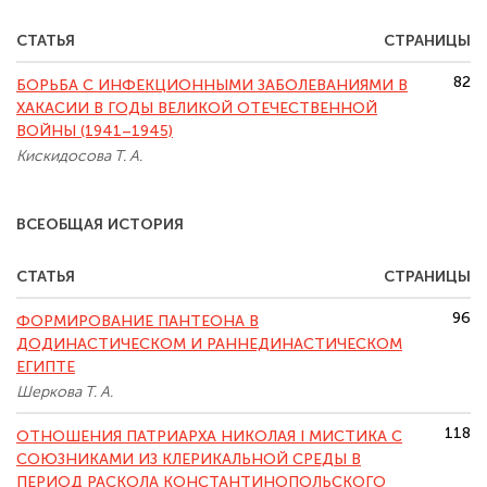
СТАТЬЯ
СТРАНИЦЫ
82
БОРЬБА С ИНФЕКЦИОННЫМИ ЗАБОЛЕВАНИЯМИ В
ХАКАСИИ В ГОДЫ ВЕЛИКОЙ ОТЕЧЕСТВЕННОЙ
ВОЙНЫ (1941–1945)
Кискидосова Т. А.
ВСЕОБЩАЯ ИСТОРИЯ
СТАТЬЯ
СТРАНИЦЫ
96
ФОРМИРОВАНИЕ ПАНТЕОНА В
ДОДИНАСТИЧЕСКОМ И РАННЕДИНАСТИЧЕСКОМ
ЕГИПТЕ
Шеркова Т. А.
118
ОТНОШЕНИЯ ПАТРИАРХА НИКОЛАЯ I МИСТИКА С
СОЮЗНИКАМИ ИЗ КЛЕРИКАЛЬНОЙ СРЕДЫ В
ПЕРИОД РАСКОЛА КОНСТАНТИНОПОЛЬСКОГО