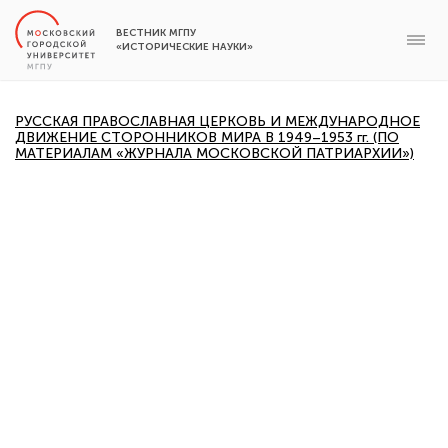
ВЕСТНИК МГПУ
«ИСТОРИЧЕСКИЕ НАУКИ»
РУССКАЯ ПРАВОСЛАВНАЯ ЦЕРКОВЬ И МЕЖДУНАРОДНОЕ
ДВИЖЕНИЕ СТОРОННИКОВ МИРА В 1949–1953 гг. (ПО
МАТЕРИАЛАМ «ЖУРНАЛА МОСКОВСКОЙ ПАТРИАРХИИ»)