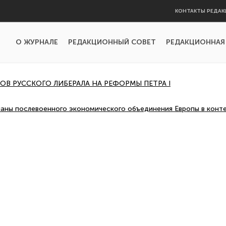
КОНТАКТЫ РЕДАК
О ЖУРНАЛЕ
РЕДАКЦИОННЫЙ СОВЕТ
РЕДАКЦИОННАЯ
ОВ РУССКОГО ЛИБЕРАЛА НА РЕФОРМЫ ПЕТРА I
ланы послевоенного экономического объединения Европы в конт