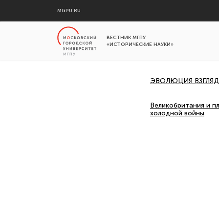
MGPU.RU
ВЕСТНИК МГПУ
«ИСТОРИЧЕСКИЕ НАУКИ»
ЭВОЛЮЦИЯ ВЗГЛЯД
Великобритания и п
холодной войны