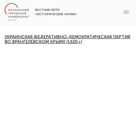
ВЕСТНИК МГПУ
«ИСТОРИЧЕСКИЕ НАУКИ»
УКРАИНСКАЯ ФЕДЕРАТИВНО-ДЕМОКРАТИЧЕСКАЯ ПАРТИЯ
ВО ВРАНГЕЛЕВСКОМ КРЫМУ (1920 г.)