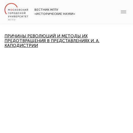
ВЕСТНИК МГПУ
«ИСТОРИЧЕСКИЕ НАУКИ»
ПРИЧИНЫ РЕВОЛЮЦИЙ И МЕТОДЫ ИХ
ПРЕДОТВРАЩЕНИЯ В ПРЕДСТАВЛЕНИЯХ И. А.
КАПОДИСТРИИ