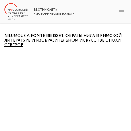
ВЕСТНИК МГПУ
«ИСТОРИЧЕСКИЕ НАУКИ»
NILUMQUE A FONTE BIBISSET: ОБРАЗЫ НИЛА В РИМСКОЙ
ЛИТЕРАТУРЕ И ИЗОБРАЗИТЕЛЬНОМ ИСКУССТВЕ ЭПОХИ
СЕВЕРОВ