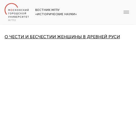
ВЕСТНИК МГПУ
«ИСТОРИЧЕСКИЕ НАУКИ»
О ЧЕСТИ И БЕСЧЕСТИИ ЖЕНЩИНЫ В ДРЕВНЕЙ РУСИ