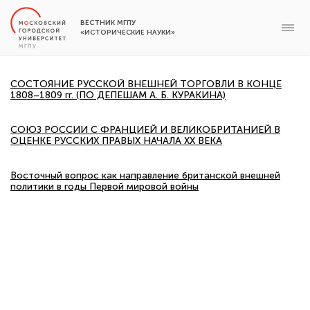
ВЕСТНИК МГПУ
«ИСТОРИЧЕСКИЕ НАУКИ»
СОСТОЯНИЕ РУССКОЙ ВНЕШНЕЙ ТОРГОВЛИ В КОНЦЕ
1808–1809 гг. (ПО ДЕПЕШАМ А. Б. КУРАКИНА)
СОЮЗ РОССИИ С ФРАНЦИЕЙ И ВЕЛИКОБРИТАНИЕЙ В
ОЦЕНКЕ РУССКИХ ПРАВЫХ НАЧАЛА XX ВЕКА
Восточный вопрос как направление британской внешней
политики в годы Первой мировой войны