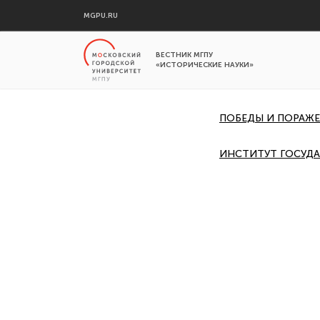
MGPU.RU
ВЕСТНИК МГПУ
«ИСТОРИЧЕСКИЕ НАУКИ»
ПОБЕДЫ И ПОРАЖ
ИНСТИТУТ ГОСУДА