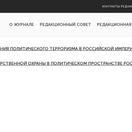
КОНТАКТЫ РЕДАК
О ЖУРНАЛЕ
РЕДАКЦИОННЫЙ СОВЕТ
РЕДАКЦИОННАЯ
ЕНИЯ ПОЛИТИЧЕСКОГО ТЕРРОРИЗМА В РОССИЙСКОЙ ИМПЕР
РСТВЕННОЙ ОХРАНЫ В ПОЛИТИЧЕСКОМ ПРОСТРАНСТВЕ РОСС