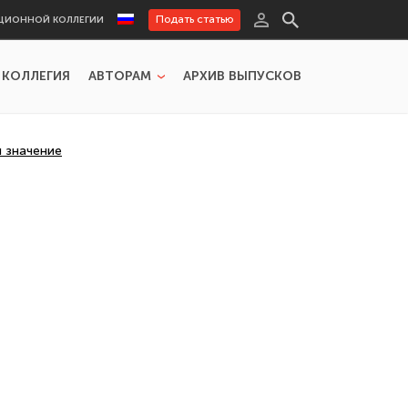
Подать статью
ЦИОННОЙ КОЛЛЕГИИ
 КОЛЛЕГИЯ
АВТОРАМ
АРХИВ ВЫПУСКОВ
и значение