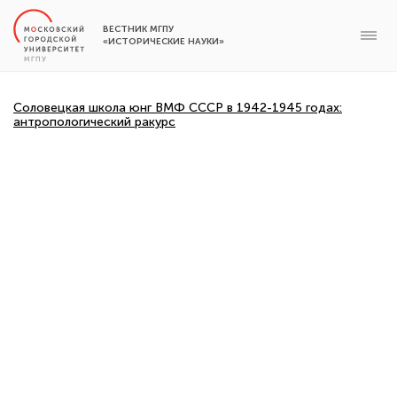
ВЕСТНИК МГПУ
«ИСТОРИЧЕСКИЕ НАУКИ»
Соловецкая школа юнг ВМФ СССР в 1942-1945 годах:
антропологический ракурс